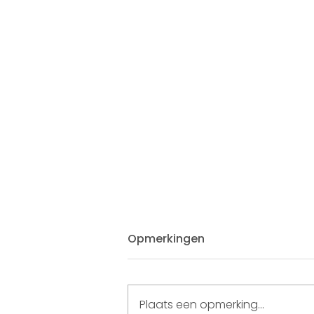
Opmerkingen
Plaats een opmerking...