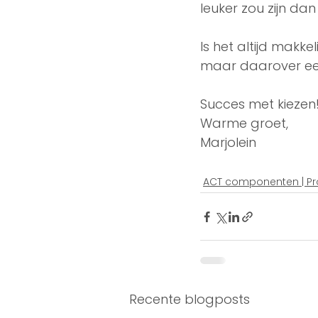
leuker zou zijn dan
Is het altijd makkel
maar daarover ee
Succes met kiezen
Warme groet, 
Marjolein   
ACT componenten | Pr
Recente blogposts