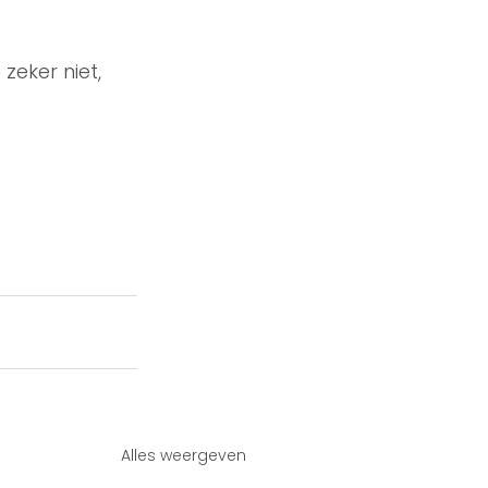
zeker niet, 
Alles weergeven