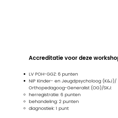
Accreditatie voor deze worksho
LV POH-GGZ: 6 punten
NIP Kinder- en Jeugdpsycholoog (K&J)/
Orthopedagoog-Generalist (OG)/SKJ:
herregistratie: 6 punten
behandeling: 2 punten
diagnostiek: 1 punt