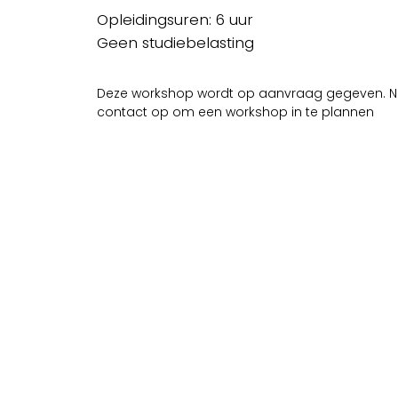
Opleidingsuren: 6 uur
Geen studiebelasting
Deze workshop wordt op aanvraag gegeven. 
contact op om een workshop in te plannen