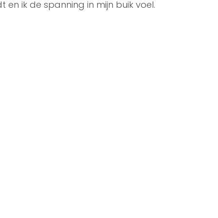
 en ik de spanning in mijn buik voel.