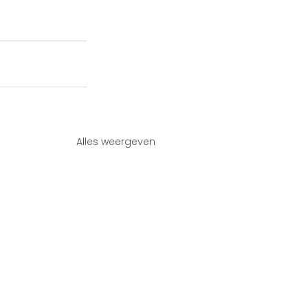
Alles weergeven