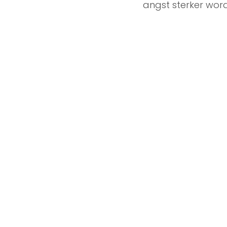
angst sterker wordt