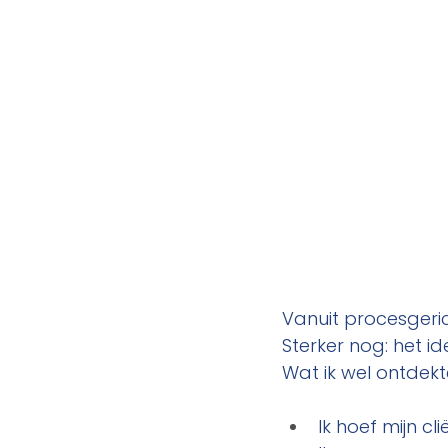
Vanuit procesgeric
Sterker nog: het i
Wat ik wel ontdekt
Ik hoef mijn cli